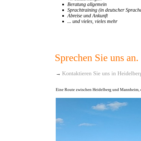
Beratung allgemein
Sprachtraining (in deutscher Sprach
Abreise und Ankunft
... und vieles, vieles mehr
Sprechen Sie uns an.
Kontaktieren Sie uns in Heidelber
→
Eine Route zwischen Heidelberg und Mannheim, die