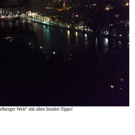
lberger Welt" mit allen Insider-Tipps!