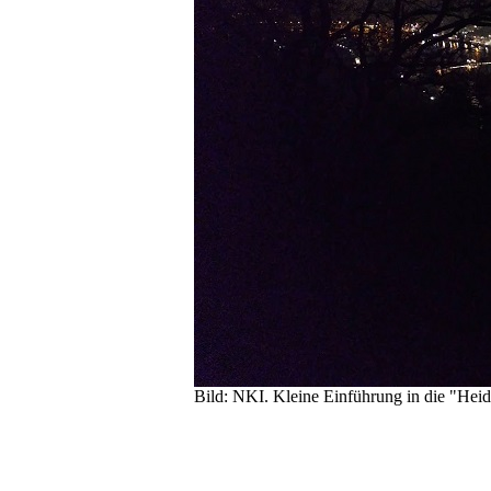
Bild:
NKI. Kleine Einführung in die "Heide